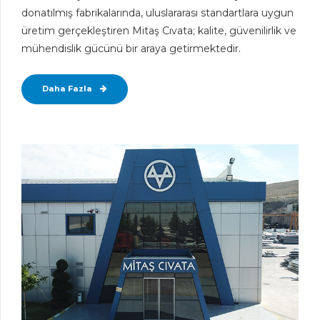
donatılmış fabrikalarında, uluslararası standartlara uygun
üretim gerçekleştiren Mitaş Cıvata; kalite, güvenilirlik ve
mühendislik gücünü bir araya getirmektedir.
Daha Fazla