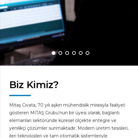
Biz Kimiz?
Mitaş Cıvata, 70 yılı aşkın mühendislik mirasıyla faaliyet
gösteren MİTAŞ Grubu’nun bir üyesi olarak, bağlantı
elemanları sektöründe küresel ölçekte entegre ve
yenilikçi çözümler sunmaktadır. Modern üretim tesisleri,
ileri teknolojileri ve tam otomatik sistemleriyle