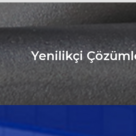
Yenilikçi Çözüml