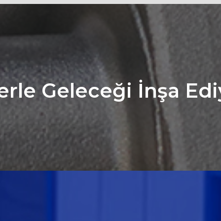
erle Geleceği İnşa Ed