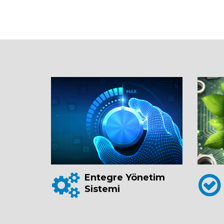
Entegre Yönetim
Sistemi