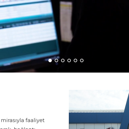
mirasıyla faaliyet