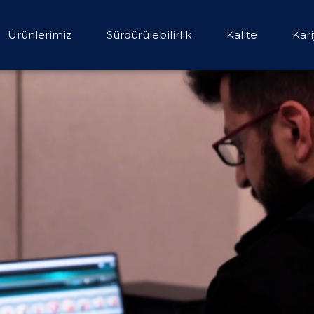
Ürünlerimiz
Sürdürülebilirlik
Kalite
Kar