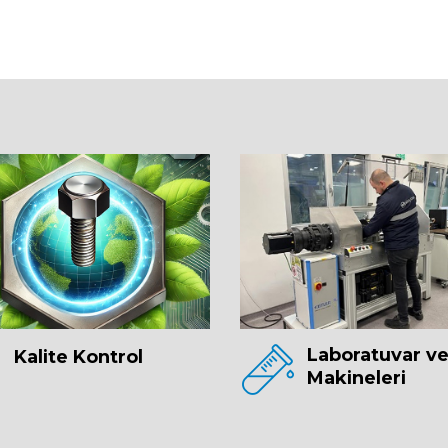
Laboratuvar ve
Kalite Kontrol
Makineleri