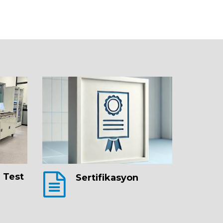
 Test
Sertifikasyon