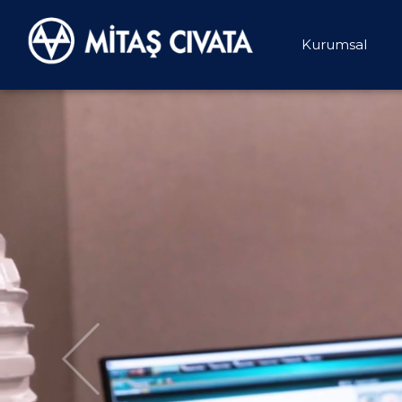
Kurumsal