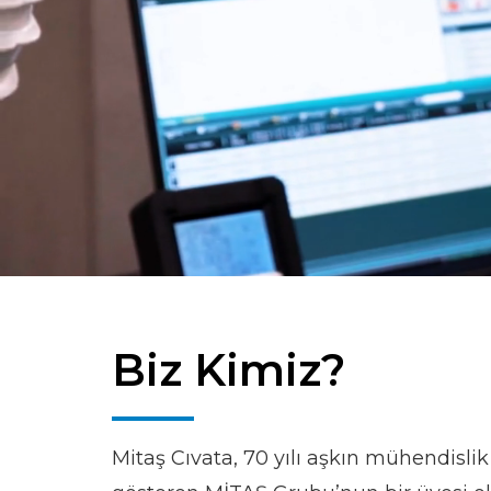
Biz Kimiz?
Mitaş Cıvata, 70 yılı aşkın mühendislik 